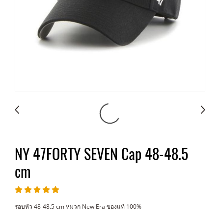
NY 47FORTY SEVEN Cap 48-48.5
cm
รอบหัว 48-48.5 cm หมวก New Era ของแท้ 100%