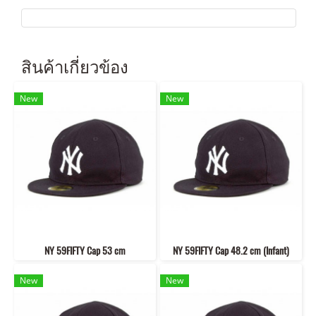
สินค้าเกี่ยวข้อง
New
New
NY 59FIFTY Cap 53 cm
NY 59FIFTY Cap 48.2 cm (Infant)
New
New