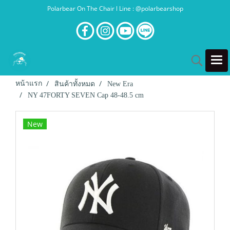
Polarbear On The Chair l Line : @polarbearshop
หน้าแรก
สินค้าทั้งหมด
New Era
NY 47FORTY SEVEN Cap 48-48.5 cm
New