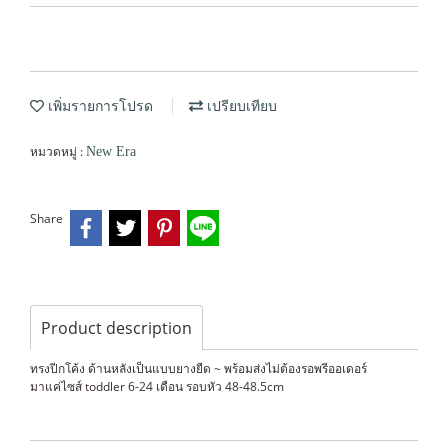
เพิ่มรายการโปรด
เปรียบเทียบ
หมวดหมู่ :
New Era
Share
Product description
ทรงปีกโค้ง ด้านหลังเป็นแบบยางยืด ~ พร้อมส่งไม่ต้องรอพรีออเดอร์
มาแค่ไซส์ toddler 6-24 เดือน รอบหัว 48-48.5cm