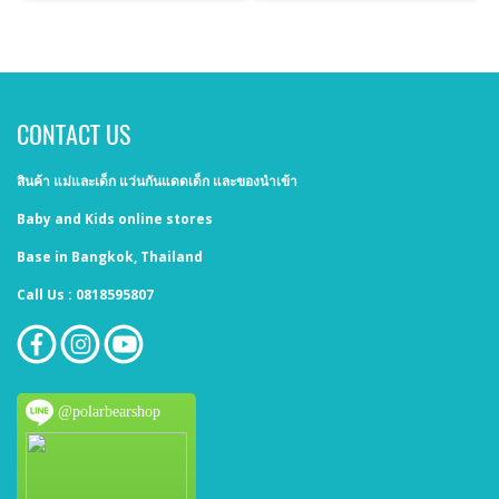
CONTACT US
สินค้า แม่และเด็ก แว่นกันแดดเด็ก และของนำเข้า
Baby and Kids online stores
Base in Bangkok, Thailand
Call Us : 0818595807
@polarbearshop