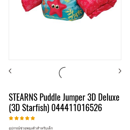
STEARNS Puddle Jumper 3D Deluxe
(3D Starfish) 044411016526
อุปกรณ์ช่วยพยุงตัวสำหรับเด็ก