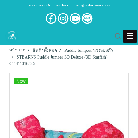
Polarbear On The Chair l Line : @polarbearshop
หน้าแรก
สินค้าทั้งหมด
Puddle Jumpers ห่วงพยุงตัว
STEARNS Puddle Jumper 3D Deluxe (3D Starfish)
044411016526
New