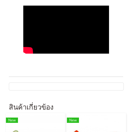
สินค้าเกี่ยวข้อง
New
New