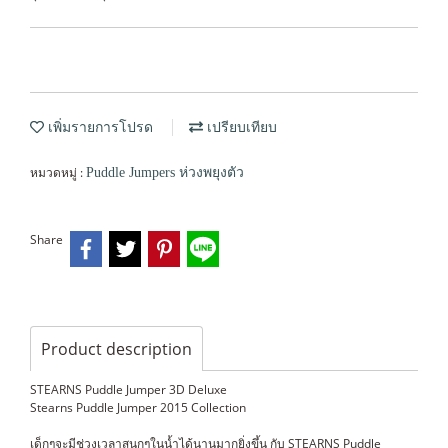
เพิ่มรายการโปรด
เปรียบเทียบ
หมวดหมู่ :
Puddle Jumpers ห่วงพยุงตัว
Share
Product description
STEARNS Puddle Jumper 3D Deluxe
Stearns Puddle Jumper 2015 Collection
เด็กๆจะมีช่วงเวลาสนุกๆในน้ำได้นานมากยิ่งขึ้น กับ STEARNS Puddle