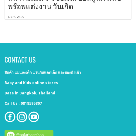
พร๊อพแต่งงาน วันเกิด
6 ส.ค. 2569
CONTACT US
สินค้า แม่และเด็ก แว่นกันแดดเด็ก และของนำเข้า
Baby and Kids online stores
Base in Bangkok, Thailand
Call Us : 0818595807
@polarbearshop