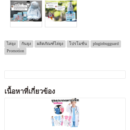
ไล่ยุง
กันยุง
ผลิตภัณฑ์ไล่ยุง
โปรโมชั่น
pluginbugguard
Promotion
เนื้อหาที่เกี่ยวข้อง