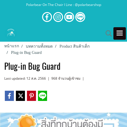
Polarbear On The Chair l Line : @polarbearshop
หน้าแรก
บทความทั้งหมด
Product สินค้าเด็ก
Plug-in Bug Guard
Plug-in Bug Guard
Last updated: 12 ส.ค. 2566
|
968 จำนวนผู้เข้าชม
|