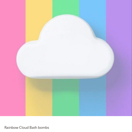
Rainbow Cloud Bath bombs