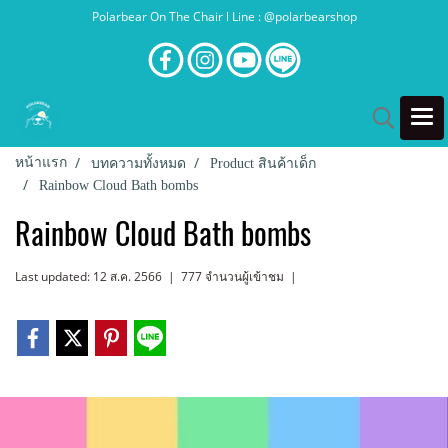
Polarbear On The Chair l Line : @polarbearshop
หน้าแรก
บทความทั้งหมด
Product สินค้าเด็ก
Rainbow Cloud Bath bombs
Rainbow Cloud Bath bombs
Last updated: 12 ส.ค. 2566
|
777 จำนวนผู้เข้าชม
|