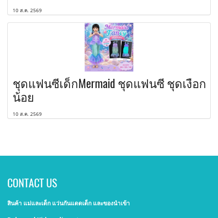
10 ส.ค. 2569
ชุดแฟนซีเด็กMermaid ชุดแฟนซี ชุดเงือก
น้อย
10 ส.ค. 2569
CONTACT US
สินค้า แม่และเด็ก แว่นกันแดดเด็ก และของนำเข้า