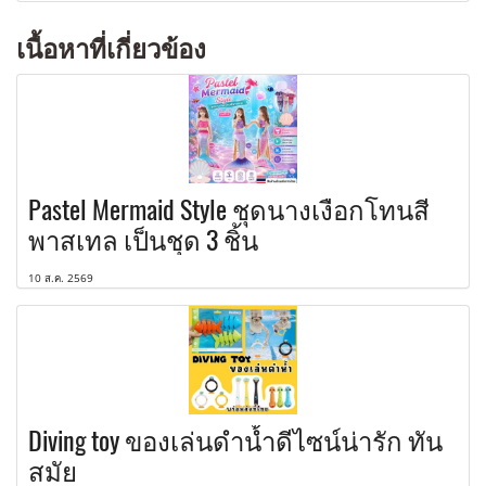
เนื้อหาที่เกี่ยวข้อง
Pastel Mermaid Style ชุดนางเงือกโทนสี
พาสเทล เป็นชุด 3 ชิ้น
10 ส.ค. 2569
Diving toy ของเล่นดำน้ำดีไซน์น่ารัก ทัน
สมัย