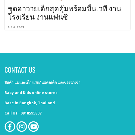
ชุดฮาวายเด็กสุดคุ้มพร้อมขึ้นเวที งาน
โรงเรียน งานแฟนซี
8 ส.ค. 2569
CONTACT US
สินค้า แม่และเด็ก แว่นกันแดดเด็ก และของนำเข้า
Baby and Kids online stores
Base in Bangkok, Thailand
Call Us : 0818595807