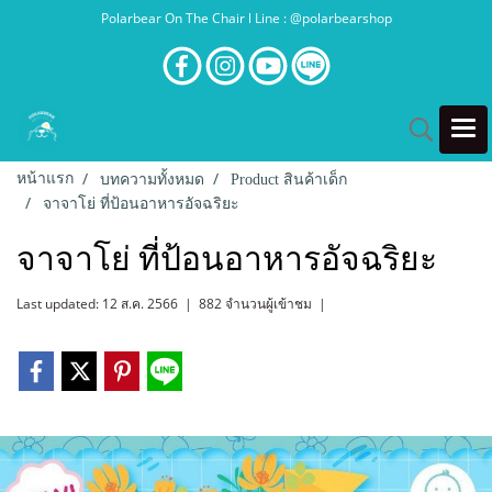
Polarbear On The Chair l Line : @polarbearshop
หน้าแรก
บทความทั้งหมด
Product สินค้าเด็ก
จาจาโย่ ที่ป้อนอาหารอัจฉริยะ
จาจาโย่ ที่ป้อนอาหารอัจฉริยะ
Last updated: 12 ส.ค. 2566
|
882 จำนวนผู้เข้าชม
|