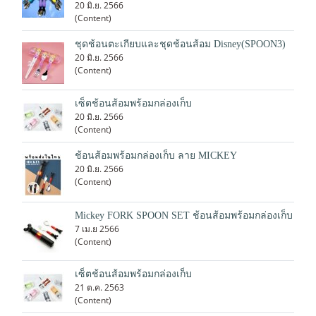
20 มิ.ย. 2566
(Content)
ชุดช้อนตะเกียบและชุดช้อนส้อม Disney(SPOON3)
20 มิ.ย. 2566
(Content)
เซ็ตช้อนส้อมพร้อมกล่องเก็บ
20 มิ.ย. 2566
(Content)
ช้อนส้อมพร้อมกล่องเก็บ ลาย MICKEY
20 มิ.ย. 2566
(Content)
Mickey FORK SPOON SET ช้อนส้อมพร้อมกล่องเก็บ
7 เม.ย 2566
(Content)
เซ็ตช้อนส้อมพร้อมกล่องเก็บ
21 ต.ค. 2563
(Content)