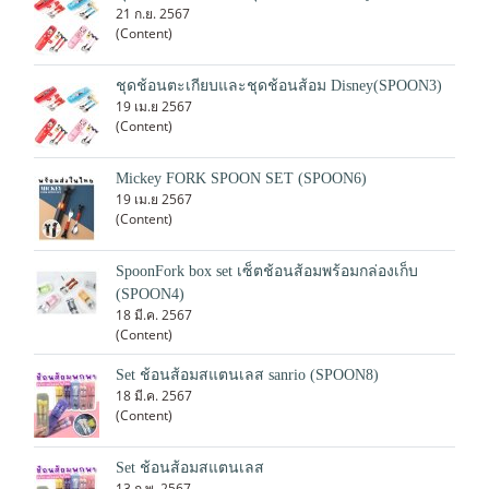
21 ก.ย. 2567
(Content)
ชุดช้อนตะเกียบและชุดช้อนส้อม Disney(SPOON3)
19 เม.ย 2567
(Content)
Mickey FORK SPOON SET (SPOON6)
19 เม.ย 2567
(Content)
SpoonFork box set เซ็ตช้อนส้อมพร้อมกล่องเก็บ
(SPOON4)
18 มี.ค. 2567
(Content)
Set ช้อนส้อมสแตนเลส sanrio (SPOON8)
18 มี.ค. 2567
(Content)
Set ช้อนส้อมสแตนเลส
13 ก.พ. 2567