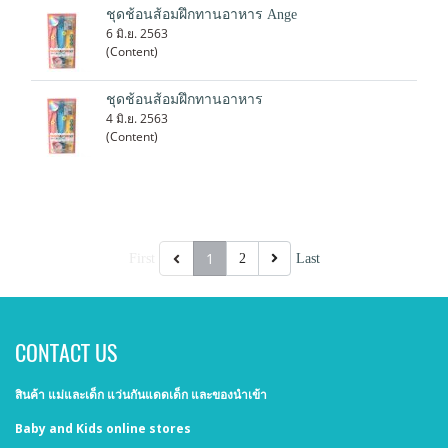
ชุดช้อนส้อมฝึกทานอาหาร Ange
6 มิ.ย. 2563
(Content)
ชุดช้อนส้อมฝึกทานอาหาร
4 มิ.ย. 2563
(Content)
1
First
2
Last
CONTACT US
สินค้า แม่และเด็ก แว่นกันแดดเด็ก และของนำเข้า
Baby and Kids online stores