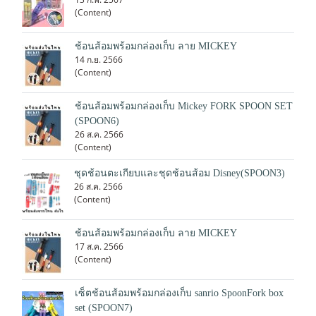
(Content)
ช้อนส้อมพร้อมกล่องเก็บ ลาย MICKEY
14 ก.ย. 2566
(Content)
ช้อนส้อมพร้อมกล่องเก็บ Mickey FORK SPOON SET
(SPOON6)
26 ส.ค. 2566
(Content)
ชุดช้อนตะเกียบและชุดช้อนส้อม Disney(SPOON3)
26 ส.ค. 2566
(Content)
ช้อนส้อมพร้อมกล่องเก็บ ลาย MICKEY
17 ส.ค. 2566
(Content)
เซ็ตช้อนส้อมพร้อมกล่องเก็บ sanrio SpoonFork box
set (SPOON7)