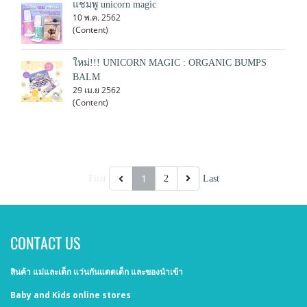
แชมพู unicorn magic
10 พ.ค. 2562
(Content)
ใหม่!!! UNICORN MAGIC : ORGANIC BUMPS
BALM
29 เม.ย 2562
(Content)
1
First
2
Last
CONTACT US
สินค้า แม่และเด็ก แว่นกันแดดเด็ก และของนำเข้า
Baby and Kids online stores