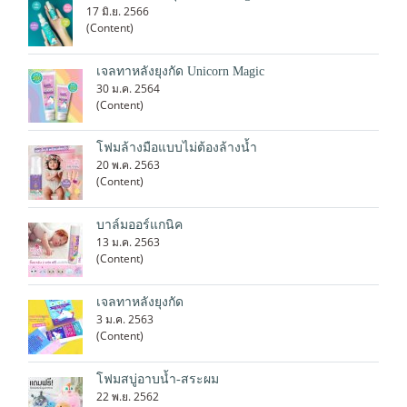
17 มิ.ย. 2566
(Content)
เจลทาหลังยุงกัด Unicorn Magic
30 ม.ค. 2564
(Content)
โฟมล้างมือแบบไม่ต้องล้างน้ำ
20 พ.ค. 2563
(Content)
บาล์มออร์แกนิค
13 ม.ค. 2563
(Content)
เจลทาหลังยุงกัด
3 ม.ค. 2563
(Content)
โฟมสบู่อาบน้ำ-สระผม
22 พ.ย. 2562