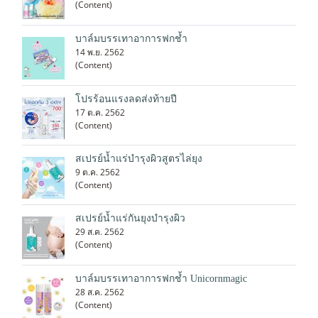
(Content)
บาล์มบรรเทาอาการฟกช้ำ
14 พ.ย. 2562
(Content)
โปรร้อนแรงลดส่งท้ายปี
17 ต.ค. 2562
(Content)
สเปรย์น้ำแร่บำรุงผิวสูตรไล่ยุง
9 ต.ค. 2562
(Content)
สเปรย์น้ำแร่กันยุงบำรุงผิว
29 ส.ค. 2562
(Content)
บาล์มบรรเทาอาการฟกช้ำ Unicornmagic
28 ส.ค. 2562
(Content)