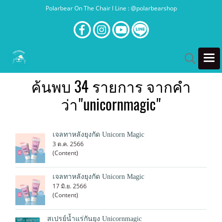
Polarbear On The Chair l Line : @polarbearshop
ค้นพบ 34 รายการ จากคำ
ว่า"unicornmagic"
เจลทาหลังยุงกัด Unicorn Magic
3 ต.ค. 2566
(Content)
เจลทาหลังยุงกัด Unicorn Magic
17 มิ.ย. 2566
(Content)
สเปรย์น้ำแร่กันยุง Unicornmagic