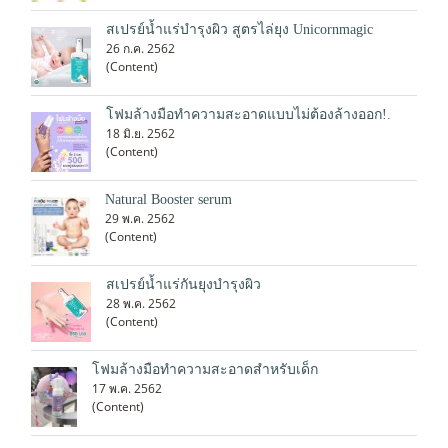
สเปรย์น้ำแร่บำรุงผิว สูตรไล่ยุง Unicornmagic
26 ก.ค. 2562
(Content)
โฟมล้างมือทําความสะอาดแบบไม่ต้องล้างออก!.
18 มิ.ย. 2562
(Content)
Natural Booster serum
29 พ.ค. 2562
(Content)
สเปรย์น้ำแร่กันยุงบำรุงผิว
28 พ.ค. 2562
(Content)
โฟมล้างมือทําความสะอาดสำหรับเด็ก
17 พ.ค. 2562
(Content)