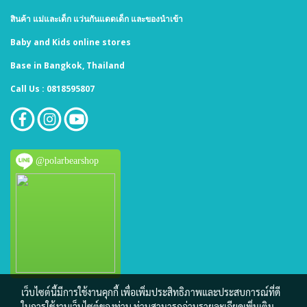
สินค้า แม่และเด็ก แว่นกันแดดเด็ก และของนำเข้า
Baby and Kids online stores
Base in Bangkok, Thailand
Call Us : 0818595807
@polarbearshop
เว็บไซต์นี้มีการใช้งานคุกกี้ เพื่อเพิ่มประสิทธิภาพและประสบการณ์ที่ดี
ในการใช้งานเว็บไซต์ของท่าน ท่านสามารถอ่านรายละเอียดเพิ่มเติม