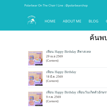
Polarbear On The Chair l Line : @polarbearshop
HOME
ABOUT ME
BLOG
ค้นพบ
เทียน Happy Birthday สีพาสเทล
29 เม.ย 2569
(Content)
เทียน Happy Birthday
18 มี.ค. 2569
(Content)
เทียน Happy Birthday เทียนวันเกิดตัวอักษร
9 ก.พ. 2569
(Content)