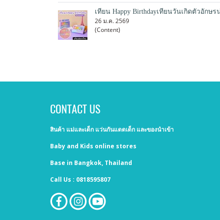
เทียน Happy Birthdayเทียนวันเกิดตัวอักษรน
26 ม.ค. 2569
(Content)
CONTACT US
สินค้า แม่และเด็ก แว่นกันแดดเด็ก และของนำเข้า
Baby and Kids online stores
Base in Bangkok, Thailand
Call Us : 0818595807