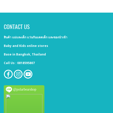
CONTACT US
สินค้า แม่และเด็ก แว่นกันแดดเด็ก และของนำเข้า
Baby and Kids online stores
Base in Bangkok, Thailand
Call Us : 0818595807
@polarbearshop