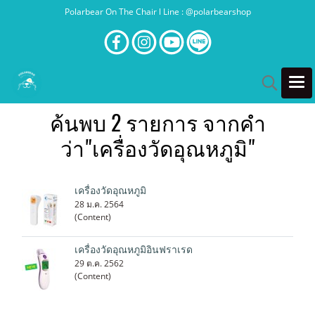
Polarbear On The Chair l Line : @polarbearshop
ค้นพบ 2 รายการ จากคำ
ว่า"เครื่องวัดอุณหภูมิ"
เครื่องวัดอุณหภูมิ
28 ม.ค. 2564
(Content)
เครื่องวัดอุณหภูมิอินฟราเรด
29 ต.ค. 2562
(Content)