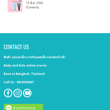
15 มี.ค. 2562
(Content)
CONTACT US
สินค้า แม่และเด็ก แว่นกันแดดเด็ก และของนำเข้า
Baby and Kids online stores
Base in Bangkok, Thailand
Call Us : 0818595807
@polarbearshop