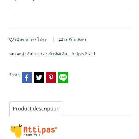
เพิ่มรายการโปรด
เปรียบเทียบ
หมวดหมู่ :
,
Attipas รองเท้าหัดเดิน
Attipas Size L
Share
Product description