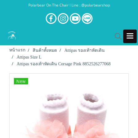
Polarbear On The Chair l Line : @polarbearshop
หน้าแรก
สินค้าทั้งหมด
Attipas รองเท้าหัดเดิน
Attipas Size L
Attipas รองเท้าหัดเดิน Corsage Pink 8852526277068
New