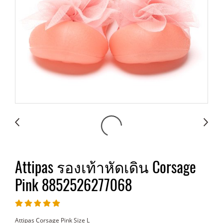
Attipas รองเท้าหัดเดิน Corsage
Pink 8852526277068
Attipas Corsage Pink Size L