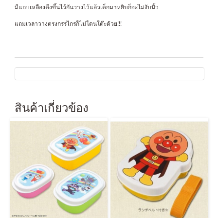
มีแถบเหลืองดึงขึ้นไว้กันวางไว้แล้วเด็กมาหยิบก็จะไม่งับนิ้ว
แถมเวลาวางตรงกรรไกรก็ไม่โดนโต๊ะด้วย!!!
สินค้าเกี่ยวข้อง