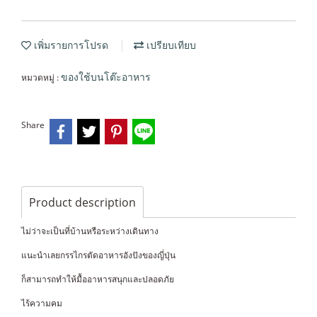
เพิ่มรายการโปรด
เปรียบเทียบ
หมวดหมู่ :
ของใช้บนโต๊ะอาหาร
Share
Product description
ไม่ว่าจะเป็นที่บ้านหรือระหว่างเดินทาง
แนะนำเลยกรรไกรตัดอาหารอังปังของญี่ปุ่น
ก็สามารถทำให้มื้ออาหารสนุกและปลอดภัย
ไร้ความคม