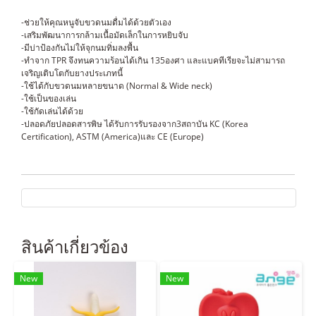
-ช่วยให้คุณหนูจับขวดนมดื่มได้ด้วยตัวเอง
-เสริมพัฒนาการกล้ามเนื้อมัดเล็กในการหยิบจับ
-มีบ่าป้องกันไม่ให้จุกนมทิ่มลงพื้น
-ทำจาก TPR จึงทนความร้อนได้เกิน 135องศา และแบคทีเรียจะไม่สามารถ
เจริญเติบโตกับยางประเภทนี้
-ใช้ได้กับขวดนมหลายขนาด (Normal & Wide neck)
-ใช้เป็นของเล่น
-ใช้กัดเล่นได้ด้วย
-ปลอดภัยปลอดสารพิษ ได้รับการรับรองจาก3สถาบัน KC (Korea
Certification), ASTM (America)และ CE (Europe)
สินค้าเกี่ยวข้อง
New
New