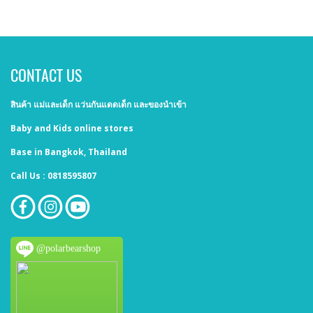
CONTACT US
สินค้า แม่และเด็ก แว่นกันแดดเด็ก และของนำเข้า
Baby and Kids online stores
Base in Bangkok, Thailand
Call Us : 0818595807
@polarbearshop