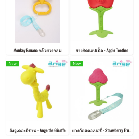
Monkey Banana กล้วยวงกลม
ยางกัดแอปเปิ้ล - Apple Teether
New
New
อังจูเดอะยีราฟ - Ange the Giraffe
ยางกัดสตอเบอรี่ - Strawberry Fruit Teether