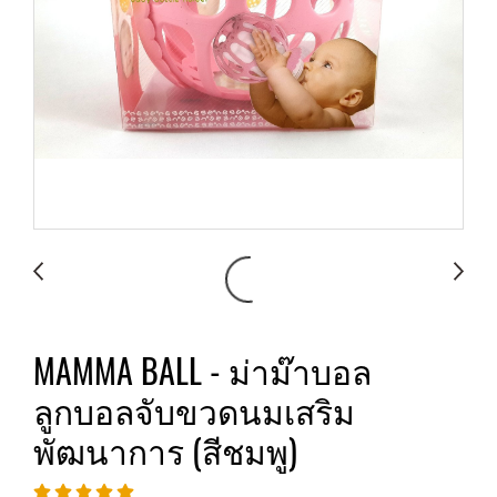
MAMMA BALL - ม่าม๊าบอล
ลูกบอลจับขวดนมเสริม
พัฒนาการ (สีชมพู)