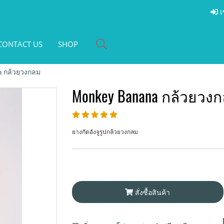
เ
CONTACT US
SHOP
a กล้วยวงกลม
Monkey Banana กล้วยวง
ยางกัดอังจูรูปกล้วยวงกลม
สั่งซื้อสินค้า