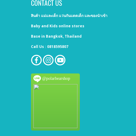
CONTACT US
สินค้า แม่และเด็ก แว่นกันแดดเด็ก และของนำเข้า
Baby and Kids online stores
Base in Bangkok, Thailand
Call Us : 0818595807
@polarbearshop