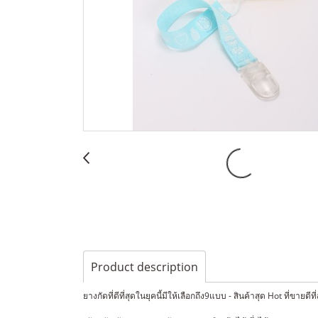
Product description
ยางกัดที่ดีที่สุดในยุคนี้มีให้เลือกถึง9แบบ - สินค้าสุด Hot ที่ขายดีที่ส