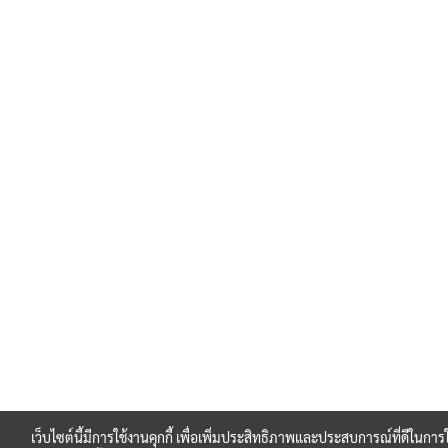
เว็บไซต์นี้มีการใช้งานคุกกี้ เพื่อเพิ่มประสิทธิภาพและประสบการณ์ที่ดีในกา