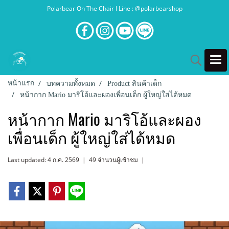
Polarbear On The Chair l Line : @polarbearshop
หน้าแรก
บทความทั้งหมด
Product สินค้าเด็ก
หน้ากาก Mario มาริโอ้และผองเพื่อนเด็ก ผู้ใหญ่ใส่ได้หมด
หน้ากาก Mario มาริโอ้และผอง
เพื่อนเด็ก ผู้ใหญ่ใส่ได้หมด
Last updated: 4 ก.ค. 2569
|
49 จำนวนผู้เข้าชม
|