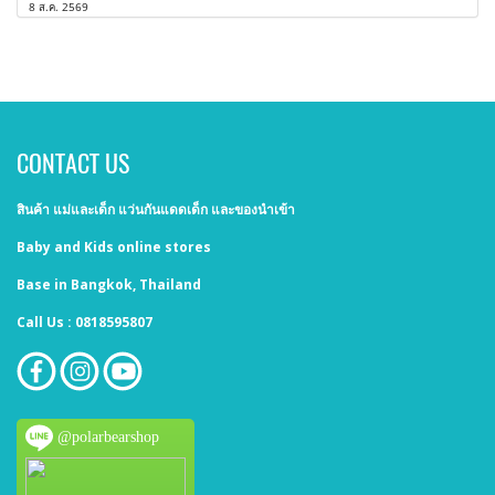
8 ส.ค. 2569
CONTACT US
สินค้า แม่และเด็ก แว่นกันแดดเด็ก และของนำเข้า
Baby and Kids online stores
Base in Bangkok, Thailand
Call Us : 0818595807
@polarbearshop