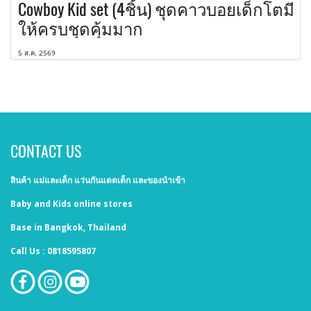
Cowboy Kid set (4ชิ้น) ชุดคาวบอยเด็กโตมี
ให้ครบชุดคุ้มมาก
5 ส.ค. 2569
CONTACT US
สินค้า แม่และเด็ก แว่นกันแดดเด็ก และของนำเข้า
Baby and Kids online stores
Base in Bangkok, Thailand
Call Us : 0818595807