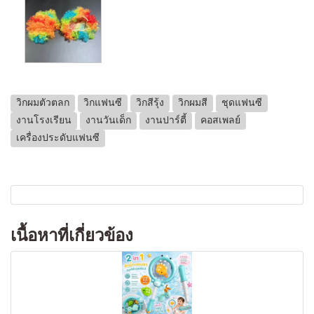
วิกผมตัวตลก
วิกแฟนซี
วิกสีรุ้ง
วิกผมสี
ชุดแฟนซี
งานโรงเรียน
งานวันเด็ก
งานปาร์ตี้
คอสเพลย์
เครื่องประดับแฟนซี
เนื้อหาที่เกี่ยวข้อง