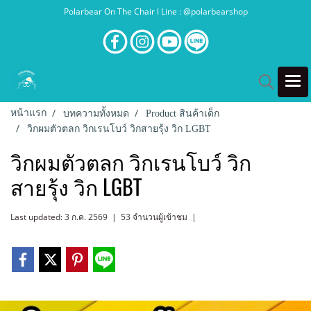
Polarbear On The Chair l Line : @polarbearshop
หน้าแรก
บทความทั้งหมด
Product สินค้าเด็ก
วิกผมตัวตลก วิกเรนโบว์ วิกสายรุ้ง วิก LGBT
วิกผมตัวตลก วิกเรนโบว์ วิก
สายรุ้ง วิก LGBT
Last updated: 3 ก.ค. 2569
|
53 จำนวนผู้เข้าชม
|