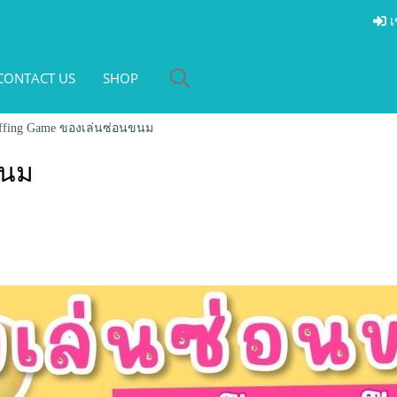
เ
CONTACT US
SHOP
ffing Game ของเล่นซ่อนขนม
ขนม