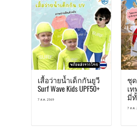
เสื้อว่ายน้ำเด็กกันยูวี
ชุด
Surf Wave Kids UPF50+
เท
มี่
7 ส.ค. 2569
7 ส.ค.