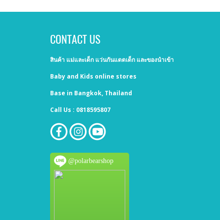
CONTACT US
สินค้า แม่และเด็ก แว่นกันแดดเด็ก และของนำเข้า
Baby and Kids online stores
Base in Bangkok, Thailand
Call Us : 0818595807
@polarbearshop