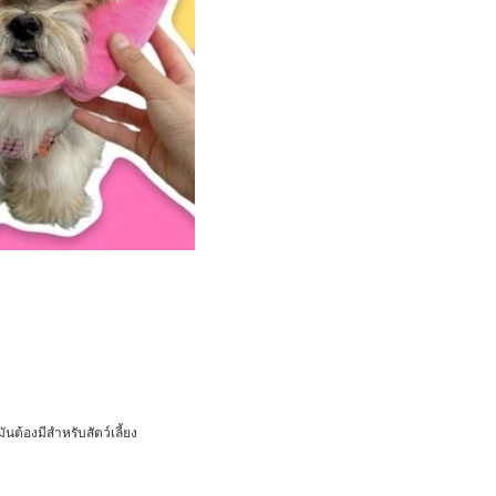
้องมีสำหรับสัตว์เลี้ยง