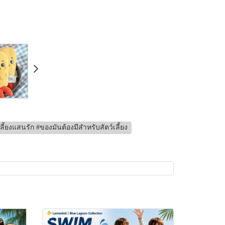
้ยงแสนรัก #ของมันต้องมีสำหรับสัตว์เลี้ยง