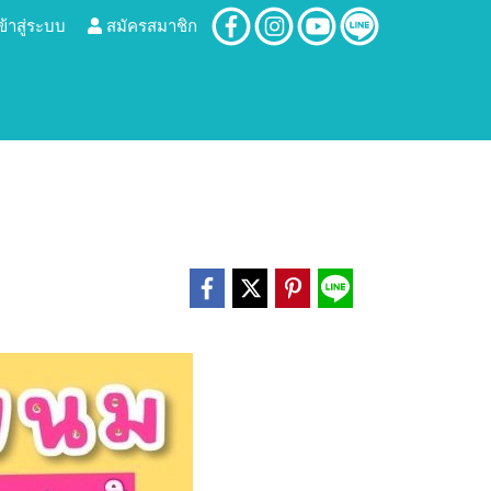
ข้าสู่ระบบ
สมัครสมาชิก