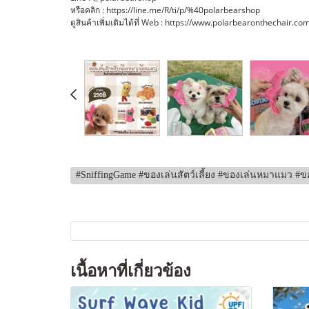
หรือคลิก : https://line.me/R/ti/p/%40polarbearshop
ดูสินค้าเพิ่มเติมได้ที่ Web : https://www.polarbearonthechair.co
#SniffingGame #ของเล่นสัตว์เลี้ยง #ของเล่นหมาแมว #ขอ
เนื้อหาที่เกี่ยวข้อง