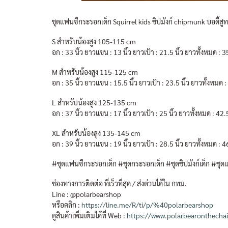
ชุดแฟนซีกระรอกเด็ก Squirrel kids ชิปมังก์ chipmunk บอดี้ส
S สำหรับน้องสูง 105-115 cm
อก : 33 นิ้ว ยาวแขน : 13 นิ้ว ยาวเป้า : 21.5 นิ้ว ยาวทั้งหมด : 35
M สำหรับน้องสูง 115-125 cm
อก : 35 นิ้ว ยาวแขน : 15.5 นิ้ว ยาวเป้า : 23.5 นิ้ว ยาวทั้งหมด : 
L สำหรับน้องสูง 125-135 cm
อก : 37 นิ้ว ยาวแขน : 17 นิ้ว ยาวเป้า : 25 นิ้ว ยาวทั้งหมด : 42.5
XL สำหรับน้องสูง 135-145 cm
อก : 39 นิ้ว ยาวแขน : 19 นิ้ว ยาวเป้า : 28.5 นิ้ว ยาวทั้งหมด : 46
#ชุดแฟนซีกระรอกเด็ก #ชุดกระรอกเด็ก #ชุดชิปมังก์เด็ก #ชุดแ
ช่องทางการติดต่อ ที่เร็วที่สุด / ส่งด่วนได้ใน กทม.
Line : @polarbearshop
หรือคลิก :
https://line.me/R/ti/p/%40polarbearshop
ดูสินค้าเพิ่มเติมได้ที่ Web :
https://www.polarbearonthecha