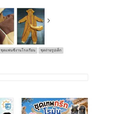
ชุดแฟนซีงานโรงเรียน
ชุดถ่ายรูปเด็ก