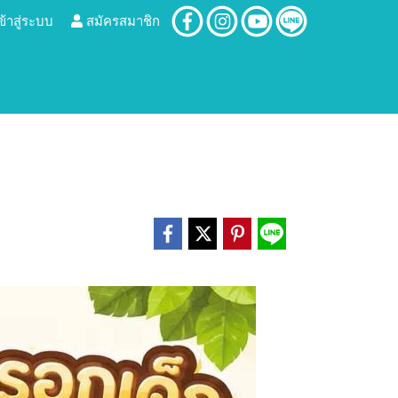
ข้าสู่ระบบ
สมัครสมาชิก