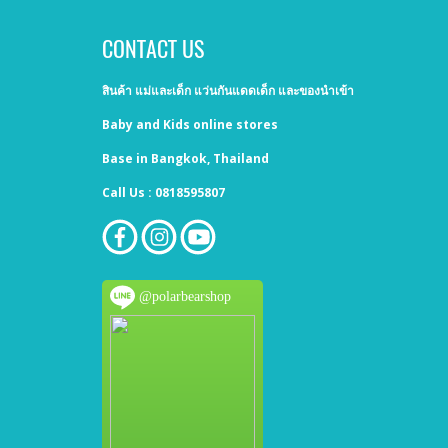
CONTACT US
สินค้า แม่และเด็ก แว่นกันแดดเด็ก และของนำเข้า
Baby and Kids online stores
Base in Bangkok, Thailand
Call Us : 0818595807
@polarbearshop