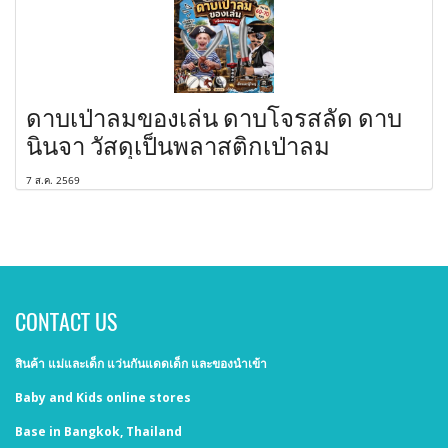
ดาบเป่าลมของเล่น ดาบโจรสลัด ดาบ
นินจา วัสดุเป็นพลาสติกเป่าลม
7 ส.ค. 2569
CONTACT US
สินค้า แม่และเด็ก แว่นกันแดดเด็ก และของนำเข้า
Baby and Kids online stores
Base in Bangkok, Thailand