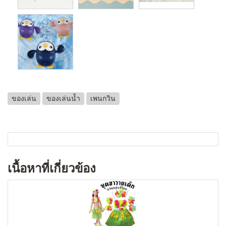
ของเล่น
ของเล่นน้ำ
เพนกวิน
เนื้อหาที่เกี่ยวข้อง