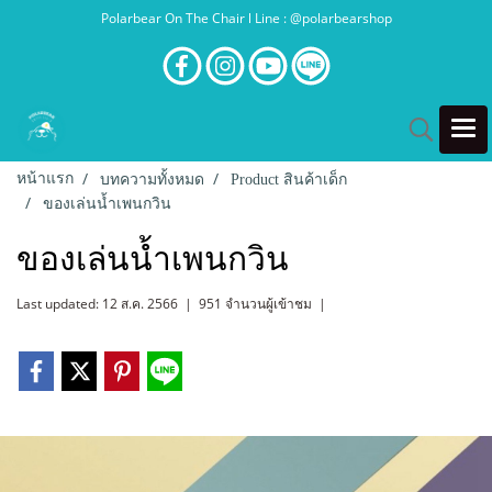
Polarbear On The Chair l Line : @polarbearshop
หน้าแรก
บทความทั้งหมด
Product สินค้าเด็ก
ของเล่นน้ำเพนกวิน
ของเล่นน้ำเพนกวิน
Last updated: 12 ส.ค. 2566
|
951 จำนวนผู้เข้าชม
|