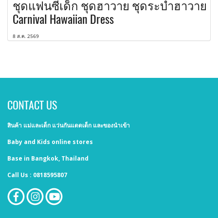
ชุดแฟนซีเด็ก ชุดฮาวาย ชุดระบำฮาวาย
Carnival Hawaiian Dress
8 ส.ค. 2569
CONTACT US
สินค้า แม่และเด็ก แว่นกันแดดเด็ก และของนำเข้า
Baby and Kids online stores
Base in Bangkok, Thailand
Call Us : 0818595807