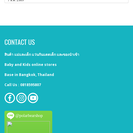
7 ส.ค. 2569
CONTACT US
สินค้า แม่และเด็ก แว่นกันแดดเด็ก และของนำเข้า
Baby and Kids online stores
Base in Bangkok, Thailand
Call Us : 0818595807
@polarbearshop