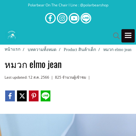
Polarbear On The Chair l Line : @polarbearshop
หน้าแรก
บทความทั้งหมด
Product สินค้าเด็ก
หมวก elmo jean
หมวก elmo jean
Last updated: 12 ส.ค. 2566
|
825 จำนวนผู้เข้าชม
|