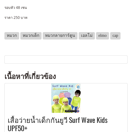
รอบหัว 48 เซน
ราคา 250 บาท
หมวก
หมวกเด็ก
หมวกลายการ์ตูน
เอลโม่
elmo
cap
เนื้อหาที่เกี่ยวข้อง
เสื้อว่ายน้ำเด็กกันยูวี Surf Wave Kids
UPF50+