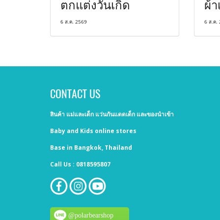
ตกแต่งวันเกิด
ผ้า
6 ส.ค. 2569
6 ส.ค.
CONTACT US
สินค้า แม่และเด็ก แว่นกันแดดเด็ก และของนำเข้า
Baby and Kids online stores
Base in Bangkok, Thailand
Call Us : 0818595807
@polarbearshop