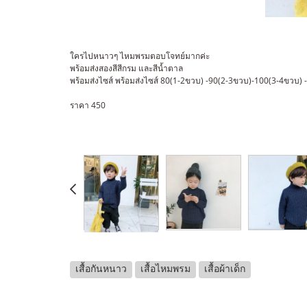
ใครไปหนาวๆ ไหมพรมตอบโจทย์มากค่ะ
พร้อมส่งสองสีสีกรม และสีน้ำตาล
พร้อมส่งไซส์ พร้อมส่งไซส์ 80(1-2ขวบ) -90(2-3ขวบ)-100(3-4ขวบ)
ราคา 450
เสื้อกันหนาว
เสื้อไหมพรม
เสื้อผ้าเด็ก