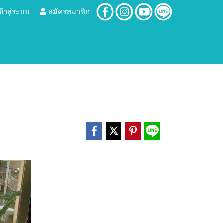
ข้าสู่ระบบ
สมัครสมาชิก