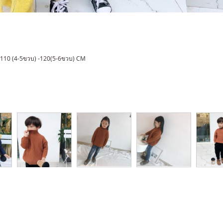
 -110 (4-5ขวบ) -120(5-6ขวบ) CM