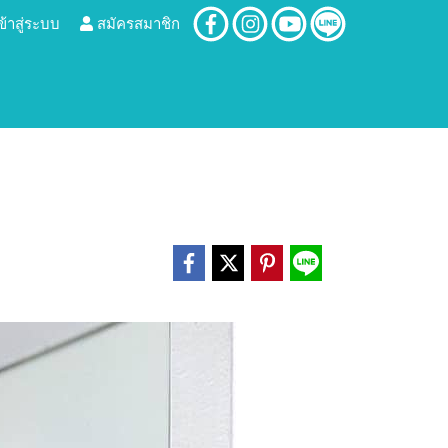
ข้าสู่ระบบ
สมัครสมาชิก