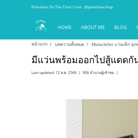
Polarbear On The Chair l Line : @polarbearshop
HOME
ABOUT ME
BLOG
หน้าแรก
บทความทั้งหมด
Mustachifier แว่นเด็ก จุ
มีแว่นพร้อมออกไปสู้แดดกัน
Last updated: 12 ส.ค. 2566
|
906 จำนวนผู้เข้าชม
|