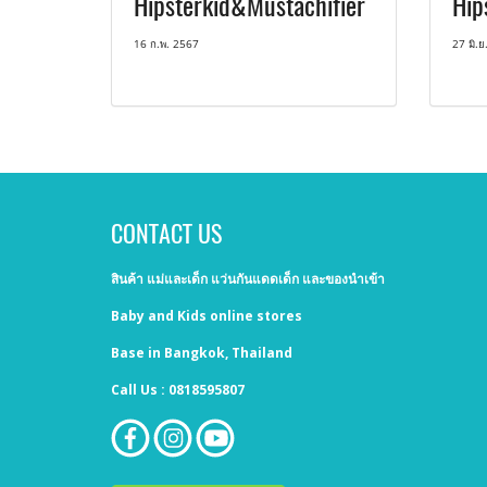
Hipsterkid&Mustachifier
Hip
16 ก.พ. 2567
27 มิ.ย
CONTACT US
สินค้า แม่และเด็ก แว่นกันแดดเด็ก และของนำเข้า
Baby and Kids online stores
Base in Bangkok, Thailand
Call Us : 0818595807