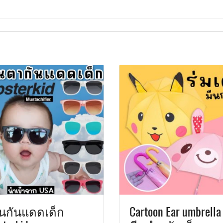
่นกันแดดเด็ก
Cartoon Ear umbrella