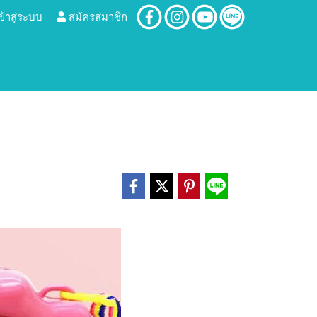
ข้าสู่ระบบ
สมัครสมาชิก