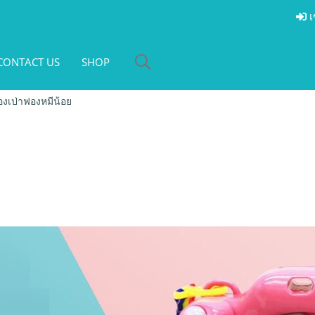
เ
CONTACT US
SHOP
องเป่าฟองหมีน้อย