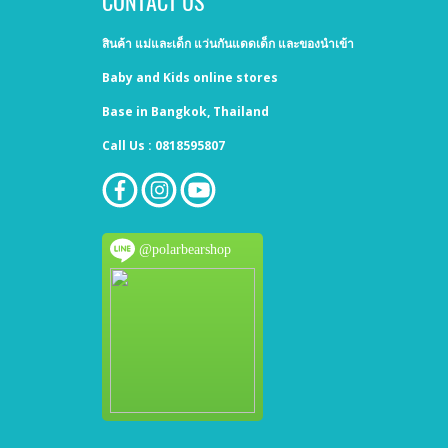
CONTACT US
สินค้า แม่และเด็ก แว่นกันแดดเด็ก และของนำเข้า
Baby and Kids online stores
Base in Bangkok, Thailand
Call Us : 0818595807
@polarbearshop