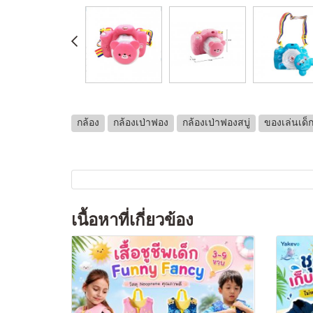
กล้อง
กล้องเป่าฟอง
กล้องเป่าฟองสบู่
ของเล่นเด็
เนื้อหาที่เกี่ยวข้อง