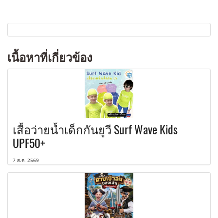
เนื้อหาที่เกี่ยวข้อง
เสื้อว่ายน้ำเด็กกันยูวี Surf Wave Kids
UPF50+
7 ส.ค. 2569