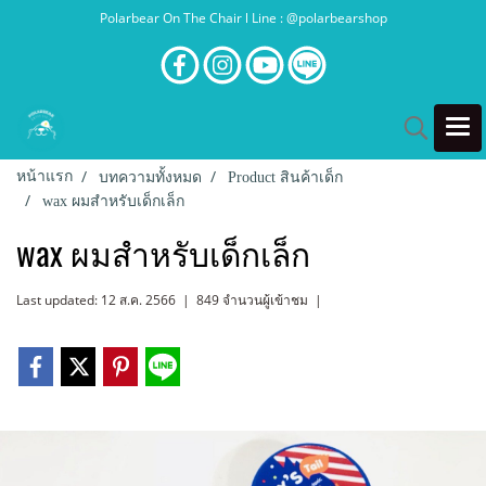
Polarbear On The Chair l Line : @polarbearshop
หน้าแรก
บทความทั้งหมด
Product สินค้าเด็ก
wax ผมสำหรับเด็กเล็ก
wax ผมสำหรับเด็กเล็ก
Last updated: 12 ส.ค. 2566
|
849 จำนวนผู้เข้าชม
|