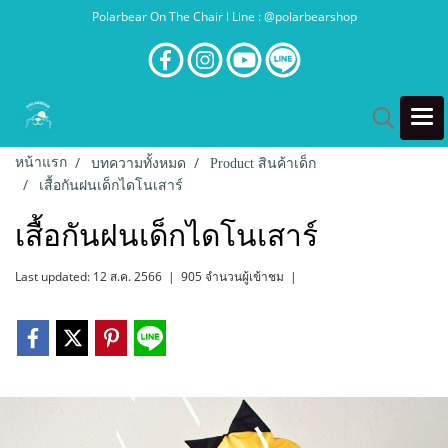
Polarbear On The Chair l Line : @polarbearshop
หน้าแรก
บทความทั้งหมด
Product สินค้าเด็ก
เสื้อกันฝนเด็กไดโนเสาร์
เสื้อกันฝนเด็กไดโนเสาร์
Last updated: 12 ส.ค. 2566
|
905 จำนวนผู้เข้าชม
|