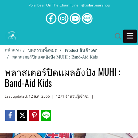
Polarbear On The Chair l Line : @polarbearshop
หน้าแรก
บทความทั้งหมด
Product สินค้าเด็ก
พลาสเตอร์ปิดแผลอังปัง MUHI : Band-Aid Kids
พลาสเตอร์ปิดแผลอังปัง MUHI :
Band-Aid Kids
Last updated: 12 ส.ค. 2566
|
1271 จำนวนผู้เข้าชม
|