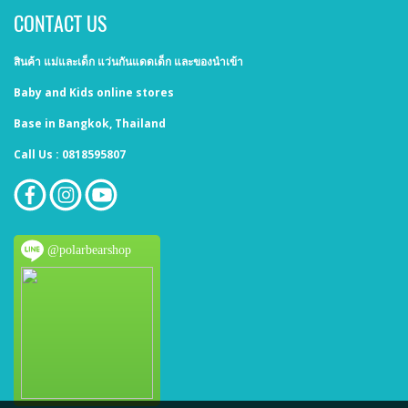
CONTACT US
สินค้า แม่และเด็ก แว่นกันแดดเด็ก และของนำเข้า
Baby and Kids online stores
Base in Bangkok, Thailand
Call Us : 0818595807
@polarbearshop