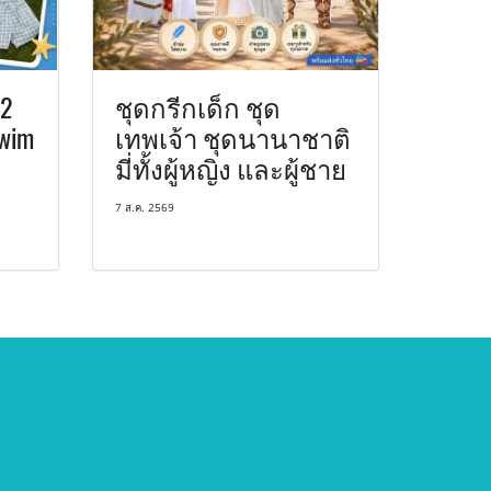
 2
ชุดกรีกเด็ก ชุด
Swim
เทพเจ้า ชุดนานาชาติ
มี่ทั้งผู้หญิง และผู้ชาย
7 ส.ค. 2569