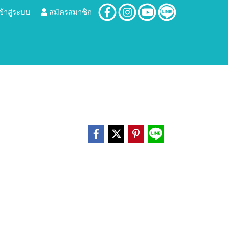
ข้าสู่ระบบ
สมัครสมาชิก