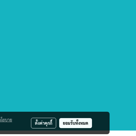
นโยบาย
ตั้งค่าคุกกี้
ยอมรับทั้งหมด