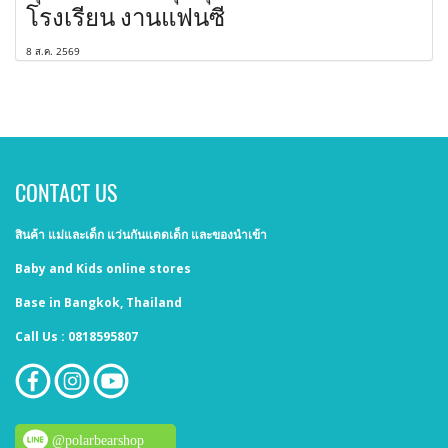
โรงเรียน งานแฟนซี
8 ส.ค. 2569
CONTACT US
สินค้า แม่และเด็ก แว่นกันแดดเด็ก และของนำเข้า
Baby and Kids online stores
Base in Bangkok, Thailand
Call Us : 0818595807
@polarbearshop