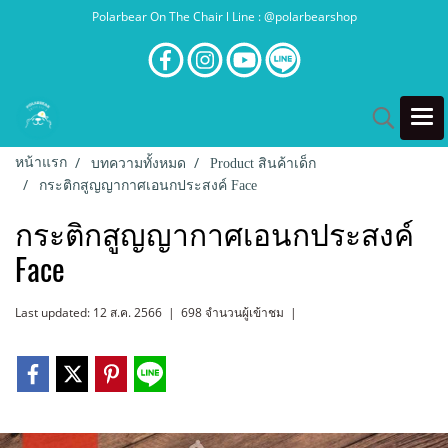
Polarbear On The Chair l Line : @polarbearshop
หน้าแรก
บทความทั้งหมด
Product สินค้าเด็ก
กระติกสูญญากาศเอนกประสงค์ Face
กระติกสูญญากาศเอนกประสงค์
Face
Last updated: 12 ส.ค. 2566
|
698 จำนวนผู้เข้าชม
|