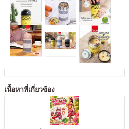
เนื้อหาที่เกี่ยวข้อง