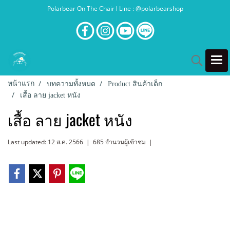
Polarbear On The Chair l Line : @polarbearshop
หน้าแรก
บทความทั้งหมด
Product สินค้าเด็ก
เสื้อ ลาย jacket หนัง
เสื้อ ลาย jacket หนัง
Last updated: 12 ส.ค. 2566
|
685 จำนวนผู้เข้าชม
|