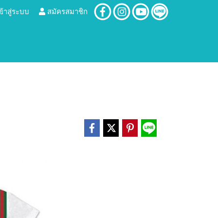
ข้าสู่ระบบ
สมัครสมาชิก