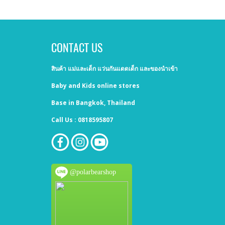
CONTACT US
สินค้า แม่และเด็ก แว่นกันแดดเด็ก และของนำเข้า
Baby and Kids online stores
Base in Bangkok, Thailand
Call Us : 0818595807
@polarbearshop