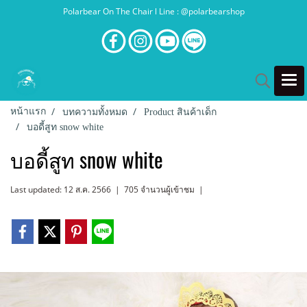
Polarbear On The Chair l Line : @polarbearshop
หน้าแรก
บทความทั้งหมด
Product สินค้าเด็ก
บอดี้สูท snow white
บอดี้สูท snow white
Last updated: 12 ส.ค. 2566
|
705 จำนวนผู้เข้าชม
|