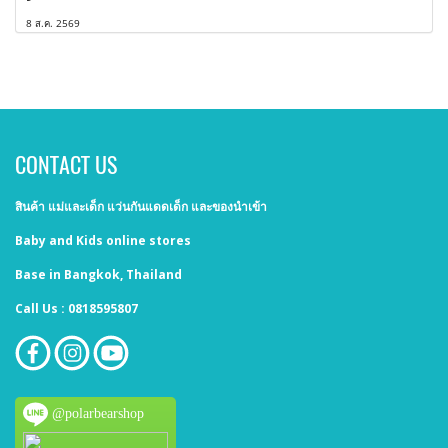
8 ส.ค. 2569
CONTACT US
สินค้า แม่และเด็ก แว่นกันแดดเด็ก และของนำเข้า
Baby and Kids online stores
Base in Bangkok, Thailand
Call Us : 0818595807
@polarbearshop