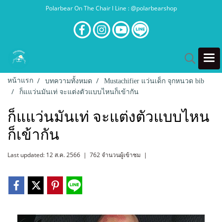
Polarbear On The Chair l Line : @polarbearshop
หน้าแรก
บทความทั้งหมด
Mustachifier แว่นเด็ก จุกหนวด bib
ก็แแว่นมันเท่ จะแต่งตัวแบบไหนก็เข้ากัน
ก็แแว่นมันเท่ จะแต่งตัวแบบไหน
ก็เข้ากัน
Last updated: 12 ส.ค. 2566
|
762 จำนวนผู้เข้าชม
|