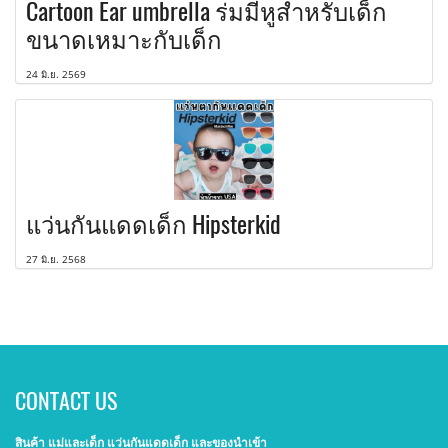
Cartoon Ear umbrella ร่มมีหูสำหรับเด็ก
ขนาดเหมาะกับเด็ก
24 มิ.ย. 2569
แว่นกันแดดเด็ก Hipsterkid
27 มิ.ย. 2568
CONTACT US
สินค้า แม่และเด็ก แว่นกันแดดเด็ก และของนำเข้า