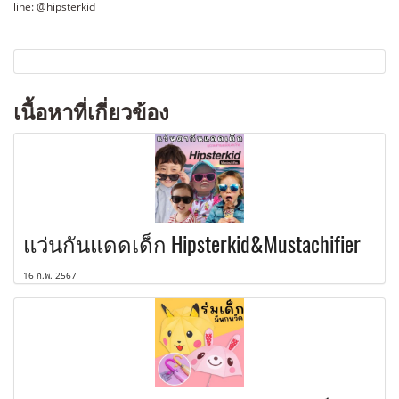
line: @hipsterkid
เนื้อหาที่เกี่ยวข้อง
แว่นกันแดดเด็ก Hipsterkid&Mustachifier
16 ก.พ. 2567