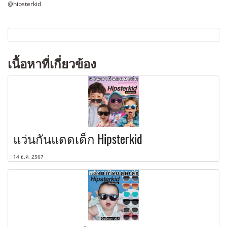
@hipsterkid
เนื้อหาที่เกี่ยวข้อง
แว่นกันแดดเด็ก Hipsterkid
14 ธ.ค. 2567