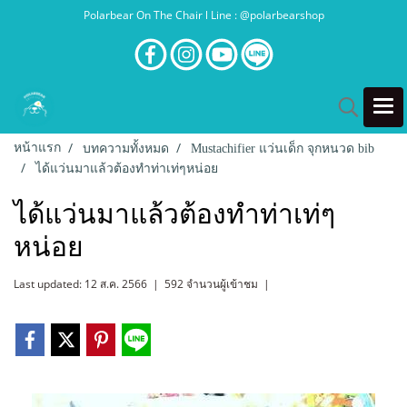
Polarbear On The Chair l Line : @polarbearshop
หน้าแรก
บทความทั้งหมด
Mustachifier แว่นเด็ก จุกหนวด bib
ได้แว่นมาแล้วต้องทำท่าเท่ๆหน่อย
ได้แว่นมาแล้วต้องทำท่าเท่ๆ
หน่อย
Last updated: 12 ส.ค. 2566
|
592 จำนวนผู้เข้าชม
|