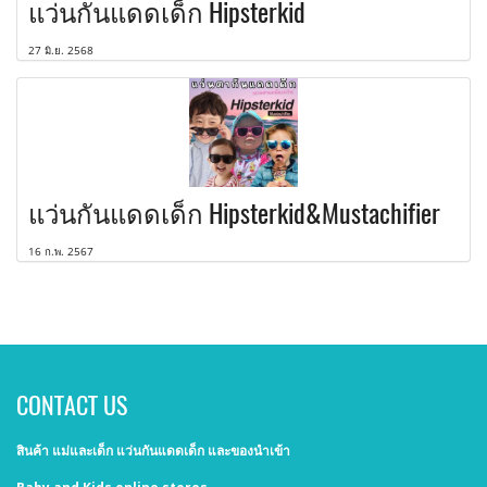
แว่นกันแดดเด็ก Hipsterkid
27 มิ.ย. 2568
แว่นกันแดดเด็ก Hipsterkid&Mustachifier
16 ก.พ. 2567
CONTACT US
สินค้า แม่และเด็ก แว่นกันแดดเด็ก และของนำเข้า