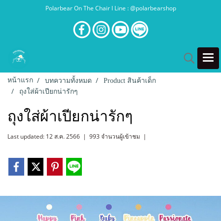
Polarbear On The Chair l Line : @polarbearshop
หน้าแรก
บทความทั้งหมด
Product สินค้าเด็ก
ถุงใส่ผ้าเปียกน่ารักๆ
ถุงใส่ผ้าเปียกน่ารักๆ
Last updated: 12 ส.ค. 2566
|
993 จำนวนผู้เข้าชม
|