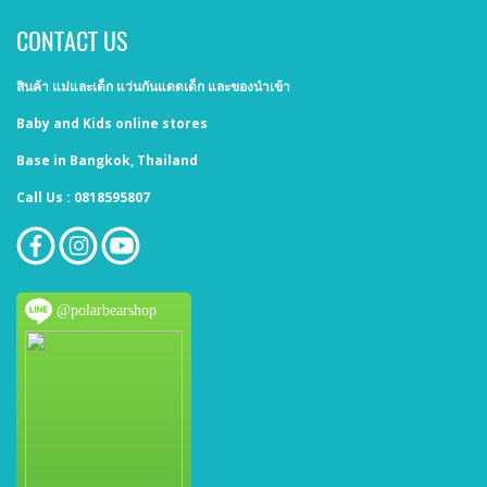
CONTACT US
สินค้า แม่และเด็ก แว่นกันแดดเด็ก และของนำเข้า
Baby and Kids online stores
Base in Bangkok, Thailand
Call Us : 0818595807
@polarbearshop