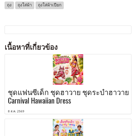
ถุง
ถุงใส่ผ้า
ถุงใส่ผ้าเปียก
เนื้อหาที่เกี่ยวข้อง
ชุดแฟนซีเด็ก ชุดฮาวาย ชุดระบำฮาวาย
Carnival Hawaiian Dress
8 ส.ค. 2569