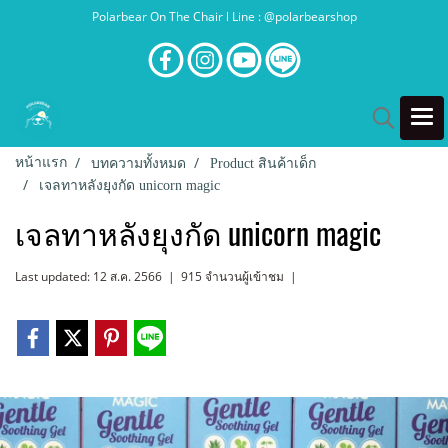
Polarbear On The Chair l Line : @polarbearshop
หน้าแรก
บทความทั้งหมด
Product สินค้าเด็ก
เจลทาหลังยุงกัด unicorn magic
เจลทาหลังยุงกัด unicorn magic
Last updated: 12 ส.ค. 2566
|
915 จำนวนผู้เข้าชม
|