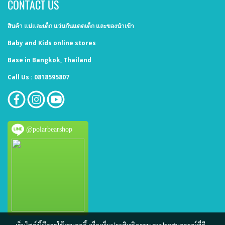
CONTACT US
สินค้า แม่และเด็ก แว่นกันแดดเด็ก และของนำเข้า
Baby and Kids online stores
Base in Bangkok, Thailand
Call Us : 0818595807
@polarbearshop