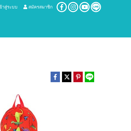
ข้าสู่ระบบ
สมัครสมาชิก