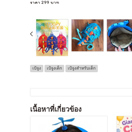
ราคา 299 บาท
เป้จูง
เป้จูงเด็ก
เป้จูงสำหรับเด็ก
เนื้อหาที่เกี่ยวข้อง