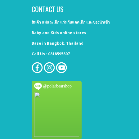
CONTACT US
สินค้า แม่และเด็ก แว่นกันแดดเด็ก และของนำเข้า
Baby and Kids online stores
Base in Bangkok, Thailand
Call Us : 0818595807
@polarbearshop