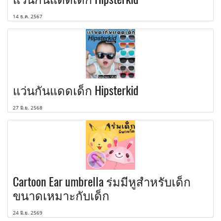
14 ธ.ค. 2567
แว่นกันแดดเด็ก Hipsterkid
27 มิ.ย. 2568
Cartoon Ear umbrella ร่มมีหูสำหรับเด็ก
ขนาดเหมาะกับเด็ก
24 มิ.ย. 2569