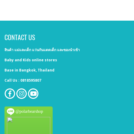
CONTACT US
สินค้า แม่และเด็ก แว่นกันแดดเด็ก และของนำเข้า
Baby and Kids online stores
Base in Bangkok, Thailand
Call Us : 0818595807
@polarbearshop