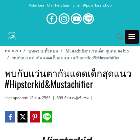
Polarbear On The Chair l Line : @polarbearshop
หน้าแรก
บทความทั้งหมด
Mustachifier แว่นเด็ก จุกหนวด bib
พบกับแว่นตากันแดดเด็กสุดแนว #Hipsterkid&Mustachifier
พบกับแว่นตากันแดดเด็กสุดแนว
#Hipsterkid&Mustachifier
Last updated: 12 ส.ค. 2566
|
609 จำนวนผู้เข้าชม
|