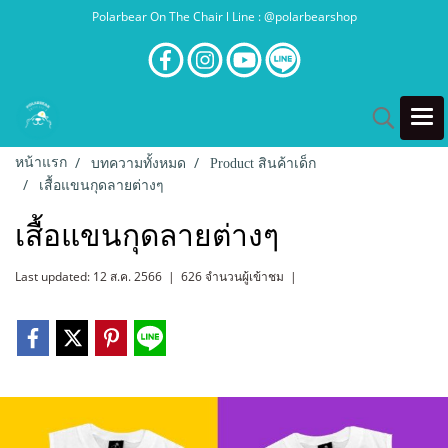
Polarbear On The Chair l Line : @polarbearshop
หน้าแรก
บทความทั้งหมด
Product สินค้าเด็ก
เสื้อแขนกุดลายต่างๆ
เสื้อแขนกุดลายต่างๆ
Last updated: 12 ส.ค. 2566
|
626 จำนวนผู้เข้าชม
|