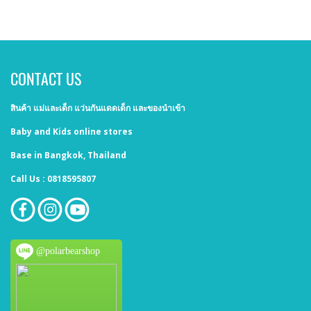
CONTACT US
สินค้า แม่และเด็ก แว่นกันแดดเด็ก และของนำเข้า
Baby and Kids online stores
Base in Bangkok, Thailand
Call Us : 0818595807
@polarbearshop