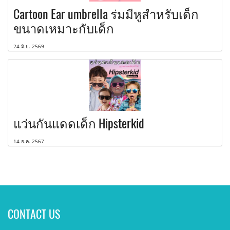
Cartoon Ear umbrella ร่มมีหูสำหรับเด็ก
ขนาดเหมาะกับเด็ก
24 มิ.ย. 2569
แว่นกันแดดเด็ก Hipsterkid
14 ธ.ค. 2567
CONTACT US