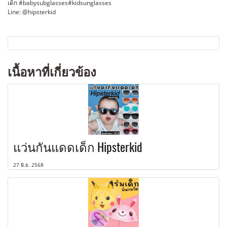
เด็ก #babysubglasses#kidsunglasses
Line: @hipsterkid
เนื้อหาที่เกี่ยวข้อง
แว่นกันแดดเด็ก Hipsterkid
27 มิ.ย. 2568