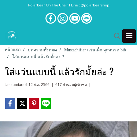
Polarbear On The Chair l Line : @polarbearshop
หน้าแรก
บทความทั้งหมด
Mustachifier แว่นเด็ก จุกหนวด bib
ใส่แว่นแบบนี้ แล้วรักมั้ยล่ะ ?
ใส่แว่นแบบนี้ แล้วรักมั้ยล่ะ ?
Last updated: 12 ส.ค. 2566
|
617 จำนวนผู้เข้าชม
|