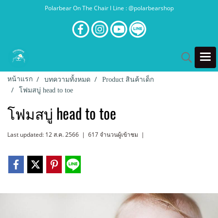
Polarbear On The Chair l Line : @polarbearshop
หน้าแรก
บทความทั้งหมด
Product สินค้าเด็ก
โฟมสบู่ head to toe
โฟมสบู่ head to toe
Last updated: 12 ส.ค. 2566
|
617 จำนวนผู้เข้าชม
|