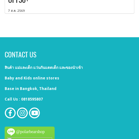
7 ส.ค. 2569
CONTACT US
สินค้า แม่และเด็ก แว่นกันแดดเด็ก และของนำเข้า
Baby and Kids online stores
Base in Bangkok, Thailand
Call Us : 0818595807
@polarbearshop