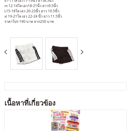
s7-11โล เอว17-19นิ้ว ยาว8.5นิ้ว
m 12-14โล เอว18-21นิ้ว ยาว9.5นิ้ว
L15-18โล เอว 20-23นิ้ว ยาว 10.5นิ้ว
xl 19-21โล เอว 22-24 นิ้ว ยาว 11.5นิ้ว
ราคาโปร 190 บาท จาก250 บาท
เนื้อหาที่เกี่ยวข้อง