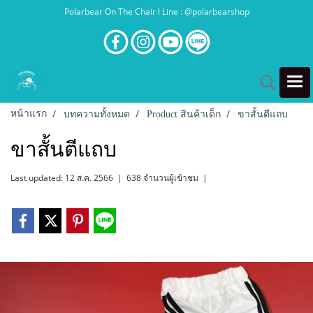
Polarbear On The Chair l Line : @polarbearshop
หน้าแรก
บทความทั้งหมด
Product สินค้าเด็ก
ขาสั้นตีแถบ
ขาสั้นตีแถบ
Last updated: 12 ส.ค. 2566
|
638 จำนวนผู้เข้าชม
|