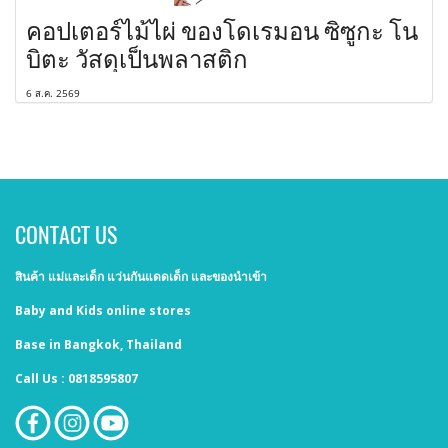
คอปเตอร์ไม้ไผ่ ของโดเรมอน ซิซูกะ โน
บิตะ วัสดุเป็นพลาสติก
6 ส.ค. 2569
CONTACT US
สินค้า แม่และเด็ก แว่นกันแดดเด็ก และของนำเข้า
Baby and Kids online stores
Base in Bangkok, Thailand
Call Us : 0818595807