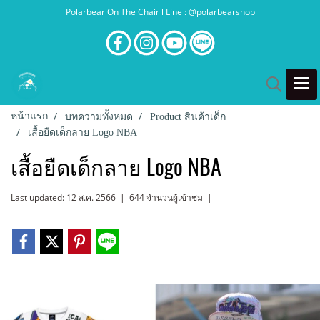
Polarbear On The Chair l Line : @polarbearshop
หน้าแรก
บทความทั้งหมด
Product สินค้าเด็ก
เสื้อยืดเด็กลาย Logo NBA
เสื้อยืดเด็กลาย Logo NBA
Last updated: 12 ส.ค. 2566
|
644 จำนวนผู้เข้าชม
|