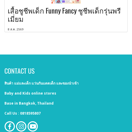
เสื้อชูชีพเด็ก Funny Fancy ชูชีพเด็กรุ่นพรี
เมี่ยม
8 ส.ค. 2569
CONTACT US
สินค้า แม่และเด็ก แว่นกันแดดเด็ก และของนำเข้า
Baby and Kids online stores
Base in Bangkok, Thailand
Call Us : 0818595807