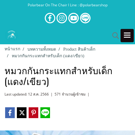
Polarbear On The Chair l Line : @polarbearshop
หน้าแรก
บทความทั้งหมด
Product สินค้าเด็ก
หมวกกันกระแทกสำหรับเด็ก (แดง/เขียว)
หมวกกันกระแทกสำหรับเด็ก
(แดง/เขียว)
Last updated: 12 ส.ค. 2566
|
571 จำนวนผู้เข้าชม
|