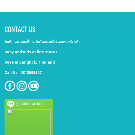
CONTACT US
สินค้า แม่และเด็ก แว่นกันแดดเด็ก และของนำเข้า
Baby and Kids online stores
Base in Bangkok, Thailand
Call Us : 0818595807
@polarbearshop