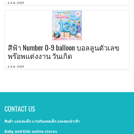
6 ส.ค. 2569
สีฟ้า Number 0-9 balloon บอลลูนตัวเลข
พร๊อพแต่งงาน วันเกิด
6 ส.ค. 2569
CONTACT US
สินค้า แม่และเด็ก แว่นกันแดดเด็ก และของนำเข้า
Baby and Kids online stores