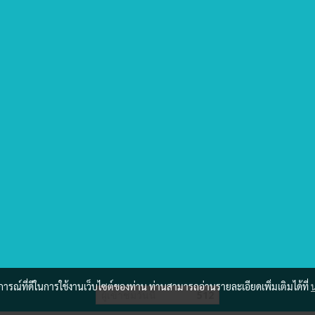
บการณ์ที่ดีในการใช้งานเว็บไซต์ของท่าน ท่านสามารถอ่านรายละเอียดเพิ่มเติมได้ที่
ผู้เข้าชมวันนี้
512