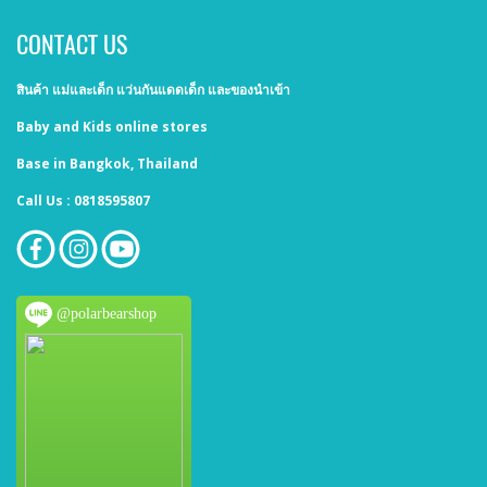
CONTACT US
สินค้า แม่และเด็ก แว่นกันแดดเด็ก และของนำเข้า
Baby and Kids online stores
Base in Bangkok, Thailand
Call Us : 0818595807
@polarbearshop