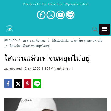
Polarbear On The Chair l Line : @polarbearshop
หน้าแรก
บทความทั้งหมด
Mustachifier แว่นเด็ก จุกหนวด bib
ใส่แว่นแล้วเท่ จนหยุดไม่อยู่
ใส่แว่นแล้วเท่ จนหยุดไม่อยู่
Last updated: 12 ส.ค. 2566
|
804 จำนวนผู้เข้าชม
|