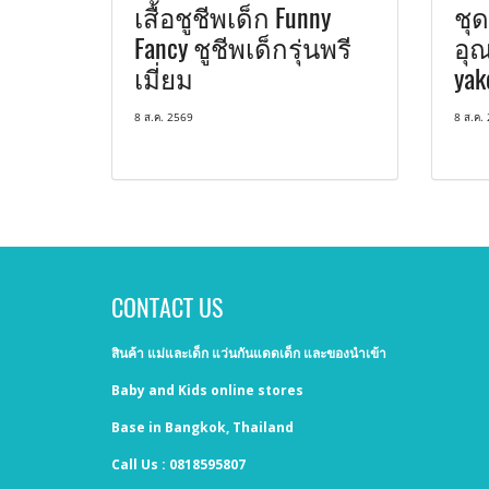
เสื้อชูชีพเด็ก Funny
ชุด
Fancy ชูชีพเด็กรุ่นพรี
อุณ
เมี่ยม
yak
8 ส.ค. 2569
8 ส.ค.
CONTACT US
สินค้า แม่และเด็ก แว่นกันแดดเด็ก และของนำเข้า
Baby and Kids online stores
Base in Bangkok, Thailand
Call Us : 0818595807