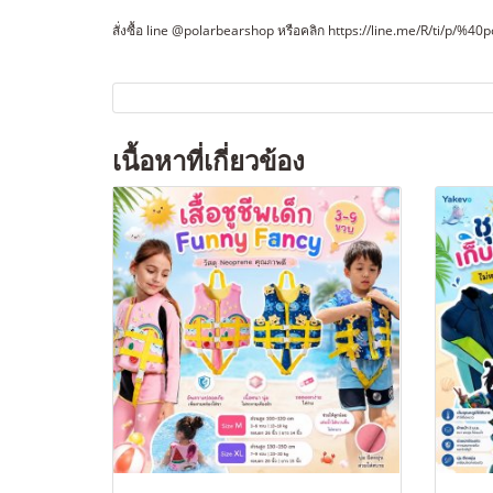
สั่งซื้อ line @polarbearshop หรือคลิก https://line.me/R/ti/p/%4
เนื้อหาที่เกี่ยวข้อง