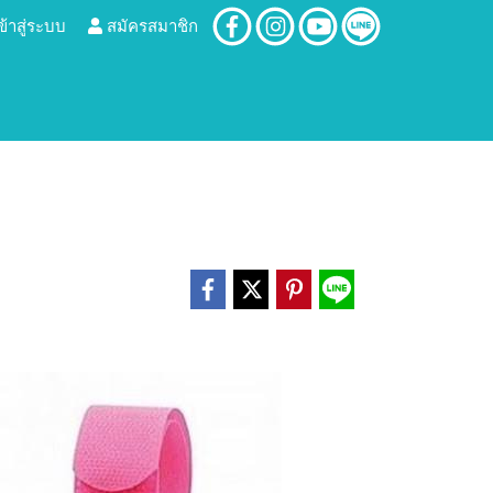
ข้าสู่ระบบ
สมัครสมาชิก