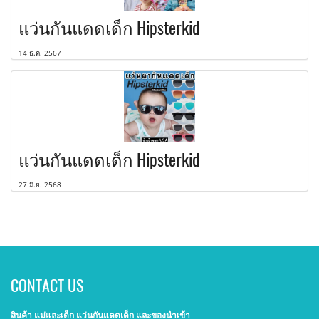
แว่นกันแดดเด็ก Hipsterkid
14 ธ.ค. 2567
แว่นกันแดดเด็ก Hipsterkid
27 มิ.ย. 2568
CONTACT US
สินค้า แม่และเด็ก แว่นกันแดดเด็ก และของนำเข้า