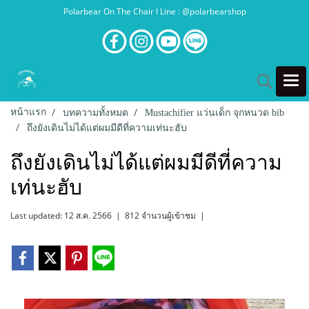
Polarbear On The Chair l Line : @polarbearshop
หน้าแรก
บทความทั้งหมด
Mustachifier แว่นเด็ก จุกหนวด bib
ถึงยังเดินไม่ได้แต่ผมมีดีที่ความเท่นะฮับ
ถึงยังเดินไม่ได้แต่ผมมีดีที่ความ
เท่นะฮับ
Last updated: 12 ส.ค. 2566
|
812 จำนวนผู้เข้าชม
|