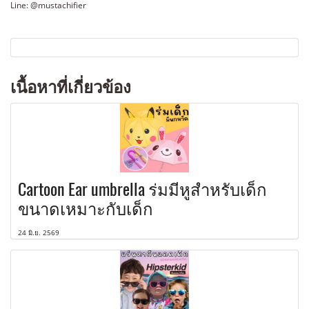
Line: @mustachifier
เนื้อหาที่เกี่ยวข้อง
Cartoon Ear umbrella ร่มมีหูสำหรับเด็ก
ขนาดเหมาะกับเด็ก
24 มิ.ย. 2569